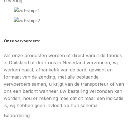
Levering
Onze vervoerders:
Als onze producten worden of direct vanuit de fabriek
in Duitsland of door ons in Nederland verzonden, wij
werken haast, afhankelijk van de aard, gewicht en
formaat van de zending, met alle bestaande
vervoerders samen, u krijgt van de transporteur of van
ons een bericht wanneer uw bestelling verzonden kan
worden, hou er rekening mee dat dit maar een indicatie
is, wij hebben geen invloed op hun schema.
Beoordeling