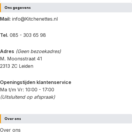
Ons gegevens
Mail:
info@Kitchenettes.nl
Tel.
085 - 303 65 98
Adres
(Geen bezoekadres)
M. Moonsstraat 41
2313 ZC Leiden
Openingstijden klantenservice
Ma t/m Vr: 10:00 - 17:00
(Uitsluitend op afspraak)
Over ons
Over ons