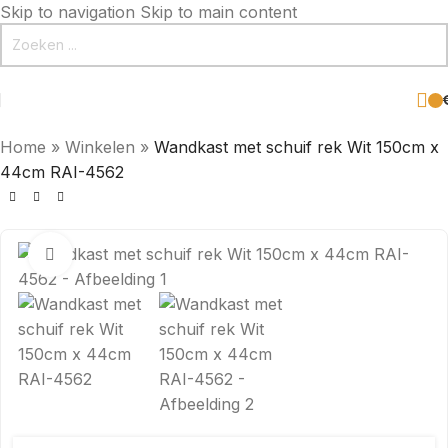
Skip to navigation
Skip to main content
Home
»
Winkelen
»
Wandkast met schuif rek Wit 150cm x
44cm RAI-4562
Click to enlarge