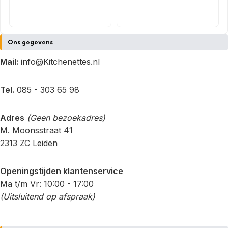
Ons gegevens
Mail:
info@Kitchenettes.nl
Tel.
085 - 303 65 98
Adres
(Geen bezoekadres)
M. Moonsstraat 41
2313 ZC Leiden
Openingstijden klantenservice
Ma t/m Vr: 10:00 - 17:00
(Uitsluitend op afspraak)