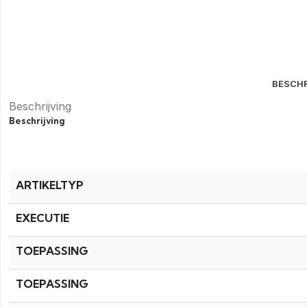
BESCHR
Beschrijving
Beschrijving
ARTIKELTYP
EXECUTIE
TOEPASSING
TOEPASSING