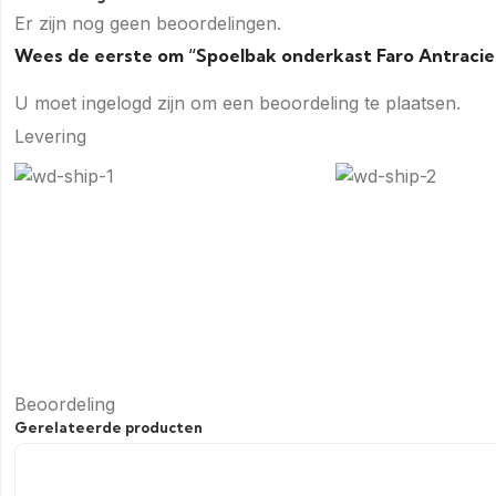
Er zijn nog geen beoordelingen.
Wees de eerste om “Spoelbak onderkast Faro Antraci
U moet
ingelogd zijn
om een beoordeling te plaatsen.
Levering
Beoordeling
Gerelateerde producten