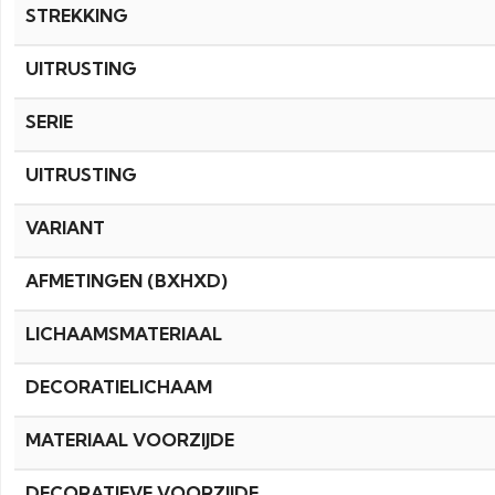
STREKKING
UITRUSTING
SERIE
UITRUSTING
VARIANT
AFMETINGEN (BXHXD)
LICHAAMSMATERIAAL
DECORATIELICHAAM
MATERIAAL VOORZIJDE
DECORATIEVE VOORZIJDE