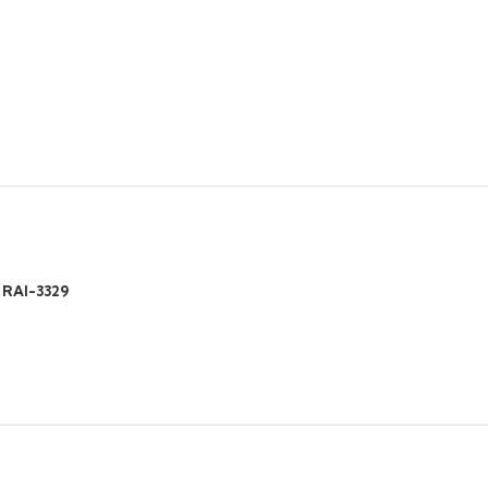
 RAI-3329