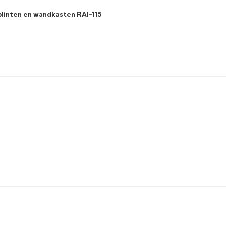
 plinten en wandkasten RAI-115