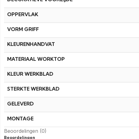
OPPERVLAK
VORM GRIFF
KLEURENHANDVAT
MATERIAAL WORKTOP
KLEUR WERKBLAD
STERKTE WERKBLAD
GELEVERD
MONTAGE
Beoordelingen (0)
Beoordelingen