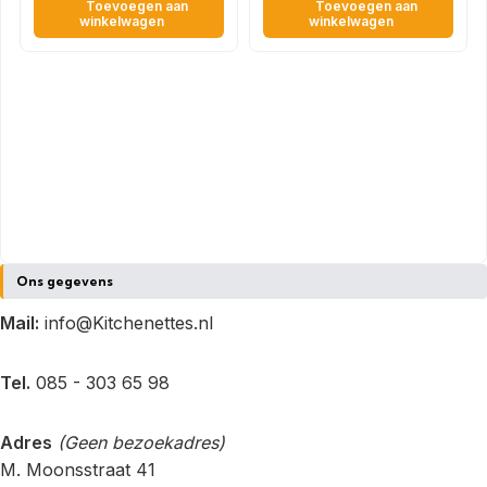
Toevoegen aan
Toevoegen aan
winkelwagen
winkelwagen
Ons gegevens
Mail:
info@Kitchenettes.nl
Tel.
085 - 303 65 98
Adres
(Geen bezoekadres)
M. Moonsstraat 41