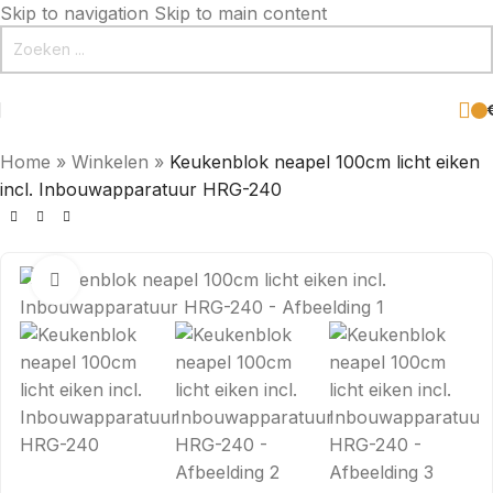
Skip to navigation
Skip to main content
Home
»
Winkelen
»
Keukenblok neapel 100cm licht eiken
incl. Inbouwapparatuur HRG-240
Click to enlarge