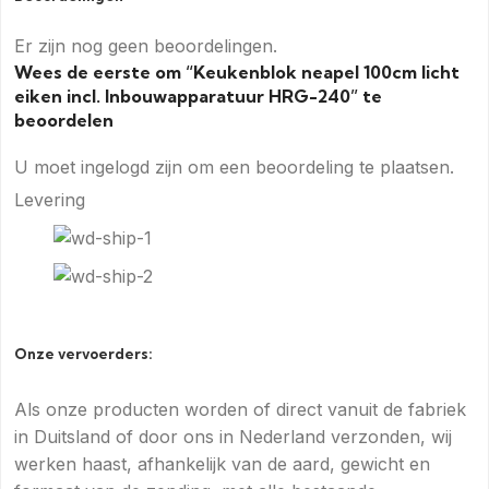
Er zijn nog geen beoordelingen.
Wees de eerste om “Keukenblok neapel 100cm licht
eiken incl. Inbouwapparatuur HRG-240” te
beoordelen
U moet
ingelogd zijn
om een beoordeling te plaatsen.
Levering
Onze vervoerders:
Als onze producten worden of direct vanuit de fabriek
in Duitsland of door ons in Nederland verzonden, wij
werken haast, afhankelijk van de aard, gewicht en