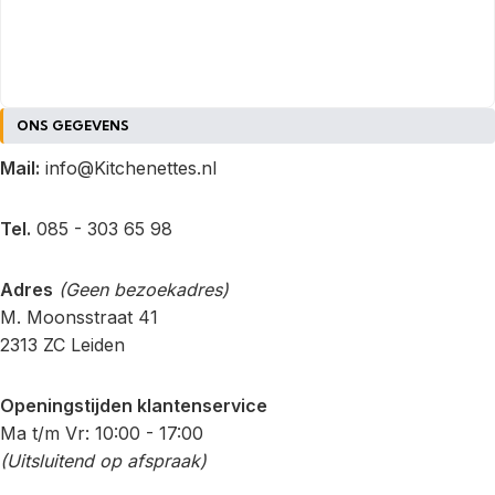
ONS GEGEVENS
Mail:
info@Kitchenettes.nl
Tel.
085 - 303 65 98
Adres
(Geen bezoekadres)
M. Moonsstraat 41
2313 ZC Leiden
Openingstijden klantenservice
Ma t/m Vr: 10:00 - 17:00
(Uitsluitend op afspraak)