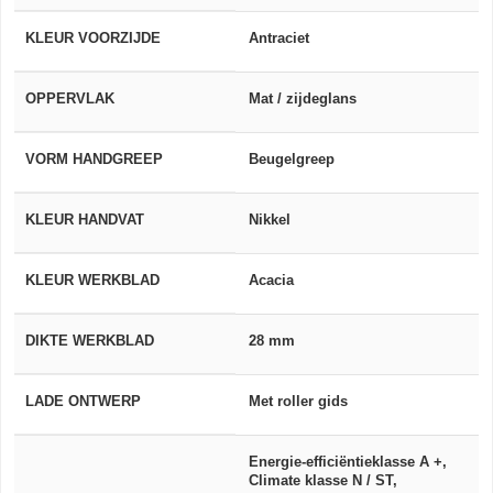
KLEUR VOORZIJDE
Antraciet
OPPERVLAK
Mat / zijdeglans
VORM HANDGREEP
Beugelgreep
KLEUR HANDVAT
Nikkel
KLEUR WERKBLAD
Acacia
DIKTE WERKBLAD
28 mm
LADE ONTWERP
Met roller gids
Energie-efficiëntieklasse A +,
Climate klasse N / ST,