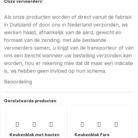
Onze vervoerders:
Als onze producten worden of direct vanuit de fabriek
in Duitsland of door ons in Nederland verzonden, wij
werken haast, afhankelijk van de aard, gewicht en
formaat van de zending, met alle bestaande
vervoerders samen, u krijgt van de transporteur of van
ons een bericht wanneer uw bestelling verzonden kan
worden, hou er rekening mee dat dit maar een indicatie
is, wij hebben geen invloed op hun schema.
Beoordeling
Gerelateerde producten
Keukenblok met houten
Keukenblok Faro