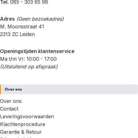
Tel.
085 - 303 65 98
Adres
(Geen bezoekadres)
M. Moonsstraat 41
2313 ZC Leiden
Openingstijden klantenservice
Ma t/m Vr: 10:00 - 17:00
(Uitsluitend op afspraak)
Over ons
Over ons
Contact
Leveringsvoorwaarden
Klachtenprocedure
Garantie & Retour