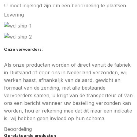
U moet
ingelogd zijn
om een beoordeling te plaatsen.
Levering
Onze vervoerders:
Als onze producten worden of direct vanuit de fabriek
in Duitsland of door ons in Nederland verzonden, wij
werken haast, afhankelijk van de aard, gewicht en
formaat van de zending, met alle bestaande
vervoerders samen, u krijgt van de transporteur of van
ons een bericht wanneer uw bestelling verzonden kan
worden, hou er rekening mee dat dit maar een indicatie
is, wij hebben geen invloed op hun schema.
Beoordeling
Gerelateerde producten