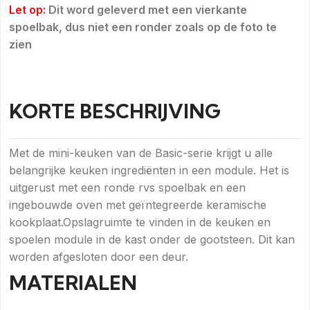
Let op:
Dit word geleverd met een vierkante
spoelbak, dus niet een ronder zoals op de foto te
zien
KORTE BESCHRIJVING
Met de mini-keuken van de Basic-serie krijgt u alle
belangrijke keuken ingrediënten in een module. Het is
uitgerust met een ronde rvs spoelbak en een
ingebouwde oven met geïntegreerde keramische
kookplaat.Opslagruimte te vinden in de keuken en
spoelen module in de kast onder de gootsteen. Dit kan
worden afgesloten door een deur.
MATERIALEN