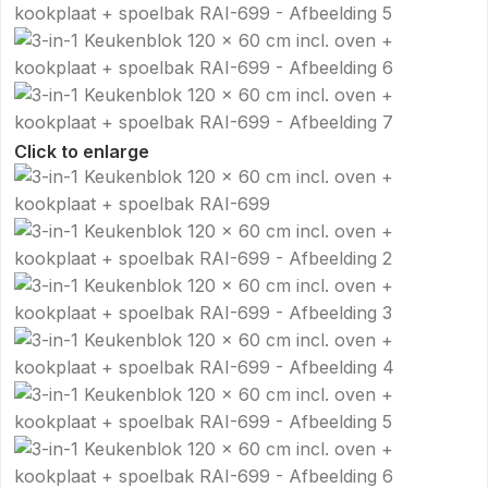
Click to enlarge