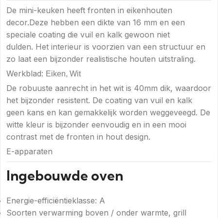
De mini-keuken heeft fronten in eikenhouten
decor.Deze hebben een dikte van 16 mm en een
speciale coating die vuil en kalk gewoon niet
dulden. Het interieur is voorzien van een structuur en
zo laat een bijzonder realistische houten uitstraling.
Werkblad:
Eiken, Wit
De robuuste aanrecht in het wit is 40mm dik, waardoor
het bijzonder resistent. De coating van vuil en kalk
geen kans en kan gemakkelijk worden weggeveegd. De
witte kleur is bijzonder eenvoudig en in een mooi
contrast met de fronten in hout design.
E-apparaten
Ingebouwde oven
Energie-efficiëntieklasse: A
Soorten verwarming boven / onder warmte, grill