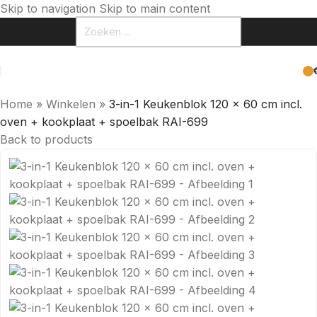
Skip to navigation
Skip to main content
Home
»
Winkelen
»
3-in-1 Keukenblok 120 x 60 cm incl.
oven + kookplaat + spoelbak RAI-699
Back to products