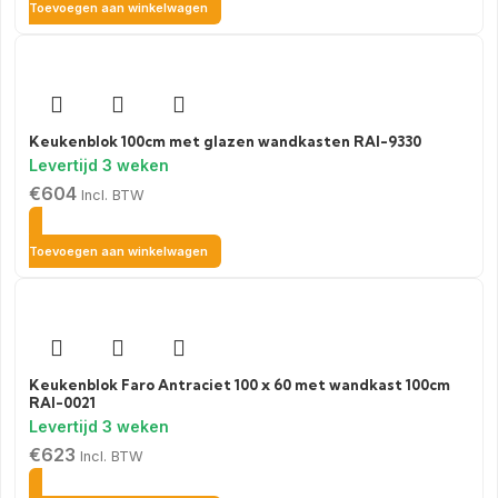
Toevoegen aan winkelwagen
Keukenblok 100cm met glazen wandkasten RAI-9330
€
604
Incl. BTW
Toevoegen aan winkelwagen
Keukenblok Faro Antraciet 100 x 60 met wandkast 100cm
RAI-0021
€
623
Incl. BTW