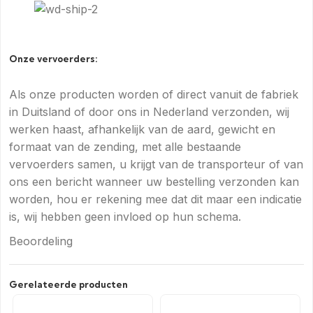
Onze vervoerders:
Als onze producten worden of direct vanuit de fabriek
in Duitsland of door ons in Nederland verzonden, wij
werken haast, afhankelijk van de aard, gewicht en
formaat van de zending, met alle bestaande
vervoerders samen, u krijgt van de transporteur of van
ons een bericht wanneer uw bestelling verzonden kan
worden, hou er rekening mee dat dit maar een indicatie
is, wij hebben geen invloed op hun schema.
Beoordeling
Gerelateerde producten