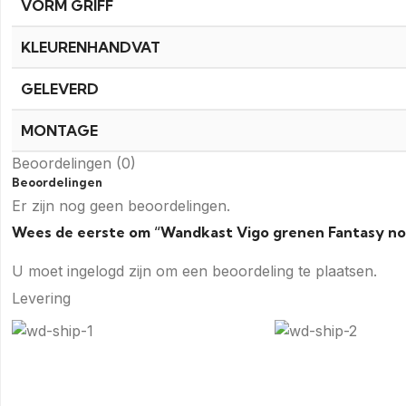
VORM GRIFF
KLEURENHANDVAT
GELEVERD
MONTAGE
Beoordelingen (0)
Beoordelingen
Er zijn nog geen beoordelingen.
Wees de eerste om “Wandkast Vigo grenen Fantasy no
U moet
ingelogd zijn
om een beoordeling te plaatsen.
Levering