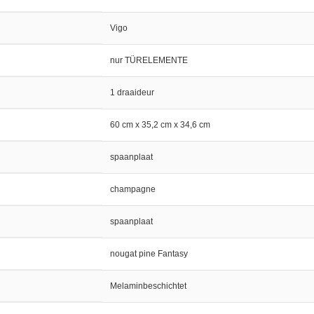
Vigo
nur TÜRELEMENTE
1 draaideur
60 cm x 35,2 cm x 34,6 cm
spaanplaat
champagne
spaanplaat
nougat pine Fantasy
Melaminbeschichtet