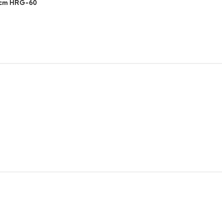
6 cm HRG-60