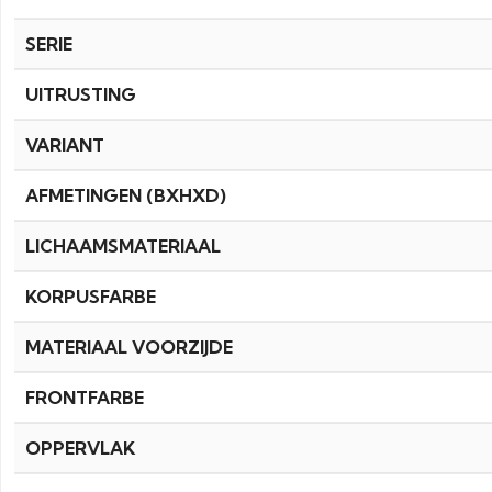
SERIE
UITRUSTING
VARIANT
AFMETINGEN (BXHXD)
LICHAAMSMATERIAAL
KORPUSFARBE
MATERIAAL VOORZIJDE
FRONTFARBE
OPPERVLAK