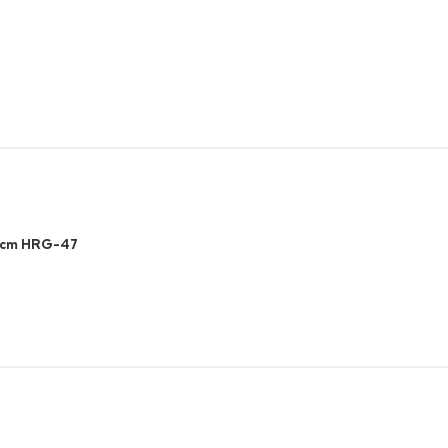
6 cm HRG-47