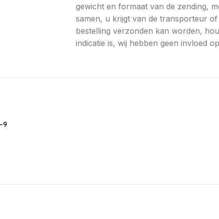
gewicht en formaat van de zending, m
samen, u krijgt van de transporteur 
bestelling verzonden kan worden, hou
indicatie is, wij hebben geen invloed 
-9