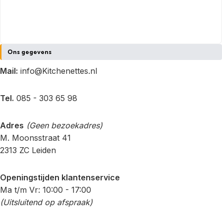
Ons gegevens
Mail:
info@Kitchenettes.nl
Tel.
085 - 303 65 98
Adres
(Geen bezoekadres)
M. Moonsstraat 41
2313 ZC Leiden
Openingstijden klantenservice
Ma t/m Vr: 10:00 - 17:00
(Uitsluitend op afspraak)