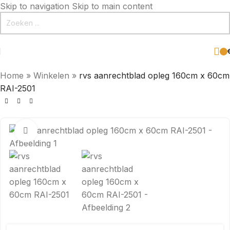
Skip to navigation
Skip to main content
Home
»
Winkelen
»
rvs aanrechtblad opleg 160cm x 60cm
RAI-2501
Click to enlarge