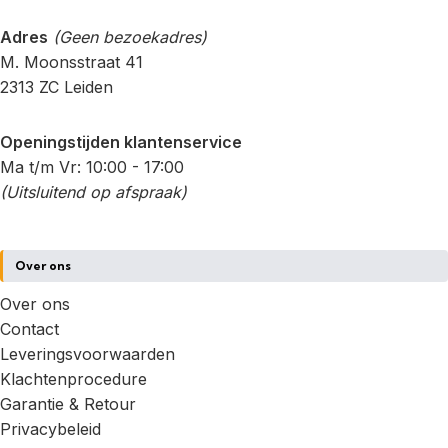
Adres
(Geen bezoekadres)
M. Moonsstraat 41
2313 ZC Leiden
Openingstijden klantenservice
Ma t/m Vr: 10:00 - 17:00
(Uitsluitend op afspraak)
Over ons
Over ons
Contact
Leveringsvoorwaarden
Klachtenprocedure
Garantie & Retour
Privacybeleid