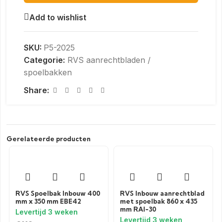
Add to wishlist
SKU:
P5-2025
Categorie:
RVS aanrechtbladen /
spoelbakken
Share:
Gerelateerde producten
RVS Spoelbak Inbouw 400
RVS Inbouw aanrechtblad
mm x 350 mm EBE42
met spoelbak 860 x 435
mm RAI-30