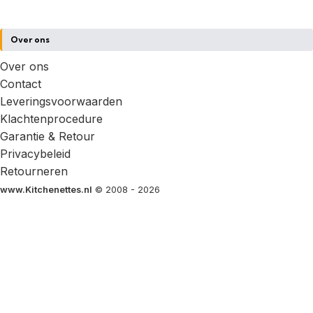
Over ons
Over ons
Contact
Leveringsvoorwaarden
Klachtenprocedure
Garantie & Retour
Privacybeleid
Retourneren
www.Kitchenettes.nl
© 2008 - 2026