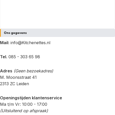
Ons gegevens
Mail:
info@Kitchenettes.nl
Tel.
085 - 303 65 98
Adres
(Geen bezoekadres)
M. Moonsstraat 41
2313 ZC Leiden
Openingstijden klantenservice
Ma t/m Vr: 10:00 - 17:00
(Uitsluitend op afspraak)