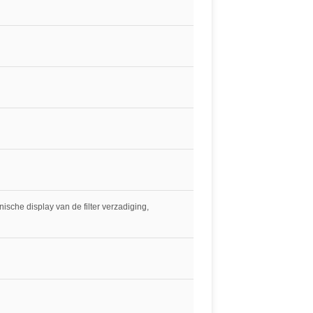
sche display van de filter verzadiging,