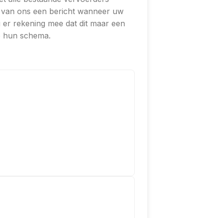
of van ons een bericht wanneer uw
 er rekening mee dat dit maar een
op hun schema.