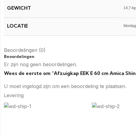
GEWICHT
14,7 kg
LOCATIE
Montag
Beoordelingen (0)
Beoordelingen
Er zijn nog geen beoordelingen.
Wees de eerste om “Afzuigkap EEK E 60 cm Amica Shin
U moet
ingelogd zijn
om een beoordeling te plaatsen.
Levering