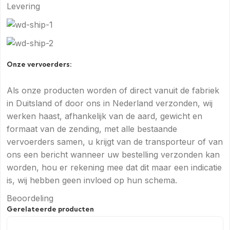
Levering
Onze vervoerders:
Als onze producten worden of direct vanuit de fabriek
in Duitsland of door ons in Nederland verzonden, wij
werken haast, afhankelijk van de aard, gewicht en
formaat van de zending, met alle bestaande
vervoerders samen, u krijgt van de transporteur of van
ons een bericht wanneer uw bestelling verzonden kan
worden, hou er rekening mee dat dit maar een indicatie
is, wij hebben geen invloed op hun schema.
Beoordeling
Gerelateerde producten