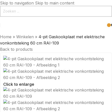
Skip to navigation
Skip to main content
Home
»
Winkelen
»
4-pit Gaskookplaat met elektrische
vonkontsteking 60 cm RAI-109
Back to products
Click to enlarge