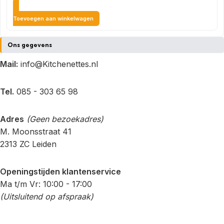
Toevoegen aan winkelwagen
Ons gegevens
Mail:
info@Kitchenettes.nl
Tel.
085 - 303 65 98
Adres
(Geen bezoekadres)
M. Moonsstraat 41
2313 ZC Leiden
Openingstijden klantenservice
Ma t/m Vr: 10:00 - 17:00
(Uitsluitend op afspraak)