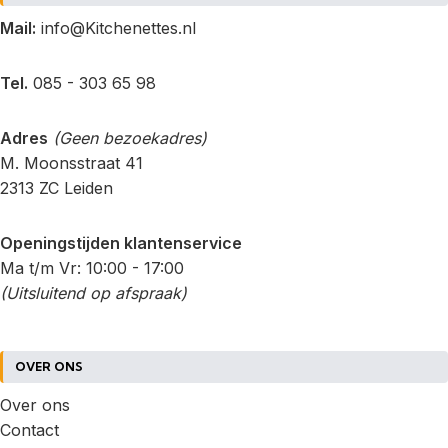
Mail:
info@Kitchenettes.nl
Tel.
085 - 303 65 98
Adres
(Geen bezoekadres)
M. Moonsstraat 41
2313 ZC Leiden
Openingstijden klantenservice
Ma t/m Vr: 10:00 - 17:00
(Uitsluitend op afspraak)
OVER ONS
Over ons
Contact