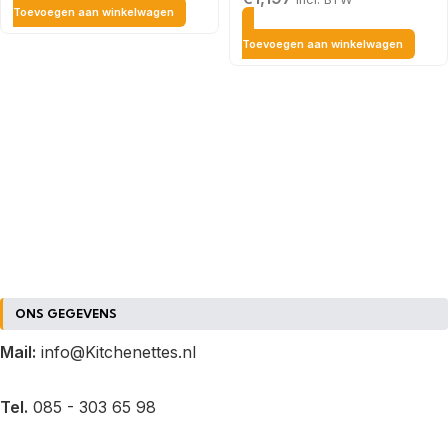
Toevoegen aan winkelwagen
Toevoegen aan winkelwagen
ONS GEGEVENS
Mail:
info@Kitchenettes.nl
Tel.
085 - 303 65 98