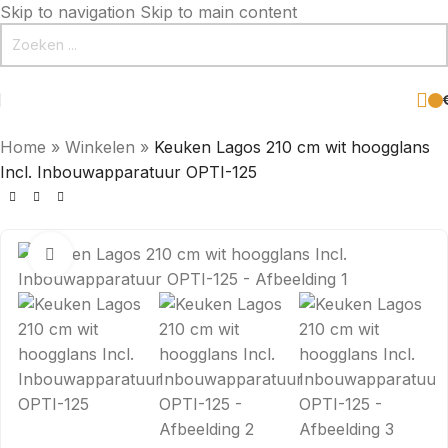
Skip to navigation
Skip to main content
Home
»
Winkelen
»
Keuken Lagos 210 cm wit hoogglans
Incl. Inbouwapparatuur OPTI-125
Click to enlarge