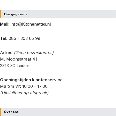
Ons gegevens
Mail:
info@Kitchenettes.nl
Tel.
085 - 303 65 98
Adres
(Geen bezoekadres)
M. Moonsstraat 41
2313 ZC Leiden
Openingstijden klantenservice
Ma t/m Vr: 10:00 - 17:00
(Uitsluitend op afspraak)
Over ons