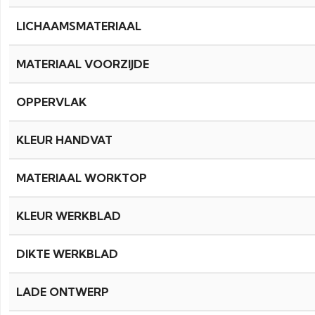
LICHAAMSMATERIAAL
MATERIAAL VOORZIJDE
OPPERVLAK
KLEUR HANDVAT
MATERIAAL WORKTOP
KLEUR WERKBLAD
DIKTE WERKBLAD
LADE ONTWERP