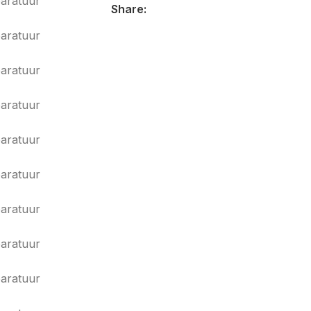
Share: