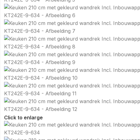
Click to enlarge