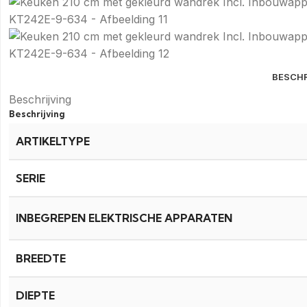
BESCHR
Beschrijving
Beschrijving
ARTIKELTYPE
SERIE
INBEGREPEN ELEKTRISCHE APPARATEN
BREEDTE
DIEPTE