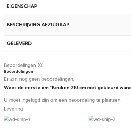
EIGENSCHAP
BESCHRIJVING AFZUIGKAP
GELEVERD
Beoordelingen (0)
Beoordelingen
Er zijn nog geen beoordelingen.
Wees de eerste om “Keuken 210 cm met gekleurd wand
U moet
ingelogd zijn
om een beoordeling te plaatsen.
Levering