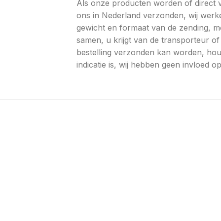
Als onze producten worden of direct va
ons in Nederland verzonden, wij werke
gewicht en formaat van de zending, m
samen, u krijgt van de transporteur 
bestelling verzonden kan worden, hou
indicatie is, wij hebben geen invloed 