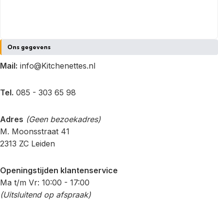
Ons gegevens
Mail:
info@Kitchenettes.nl
Tel.
085 - 303 65 98
Adres
(Geen bezoekadres)
M. Moonsstraat 41
2313 ZC Leiden
Openingstijden klantenservice
Ma t/m Vr: 10:00 - 17:00
(Uitsluitend op afspraak)