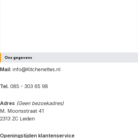
Ons gegevens
Mail:
info@Kitchenettes.nl
Tel.
085 - 303 65 98
Adres
(Geen bezoekadres)
M. Moonsstraat 41
2313 ZC Leiden
Openingstijden klantenservice