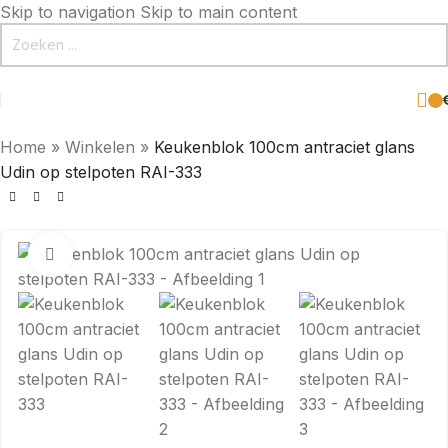
Skip to navigation
Skip to main content
Home
»
Winkelen
»
Keukenblok 100cm antraciet glans
Udin op stelpoten RAI-333
Click to enlarge