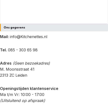
Ons gegevens
Mail:
info@Kitchenettes.nl
Tel.
085 - 303 65 98
Adres
(Geen bezoekadres)
M. Moonsstraat 41
2313 ZC Leiden
Openingstijden klantenservice
Ma t/m Vr: 10:00 - 17:00
(Uitsluitend op afspraak)